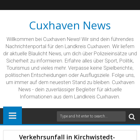
Cuxhaven News
Willkommen bei Cuxhaven News! Wir sind dein führendes
Nachrichtenportal für den Landkreis Cuxhaven. Wir liefern
dir aktuelle Blaulicht News, um dich über Polizeieinsätze und
Sicherheit zu informieren. Erfahre alles über Sport, Politik,
Tourismus und vieles mehr. Verpasse keine Spielberichte,
politischen Entscheidungen oder Ausflugsziele. Folge uns,
um immer auf dem neuesten Stand zu bleiben. Cuxhaven
News - dein zuverlässiger Begleiter für aktuelle
Informationen aus dem Landkreis Cuxhaven.
Verkehrsunfall in Kirchwistedt-