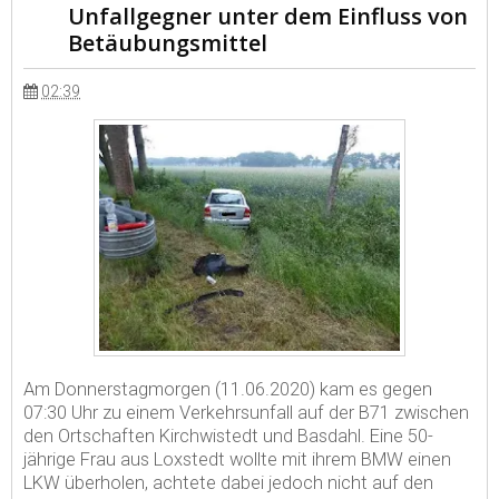
Unfallgegner unter dem Einfluss von
Betäubungsmittel
02:39
Am Donnerstagmorgen (11.06.2020) kam es gegen
07:30 Uhr zu einem Verkehrsunfall auf der B71 zwischen
den Ortschaften Kirchwistedt und Basdahl. Eine 50-
jährige Frau aus Loxstedt wollte mit ihrem BMW einen
LKW überholen, achtete dabei jedoch nicht auf den