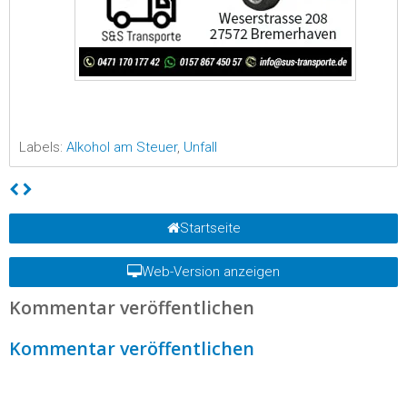
Labels:
Alkohol am Steuer
,
Unfall
Startseite
Web-Version anzeigen
Kommentar veröffentlichen
Kommentar veröffentlichen