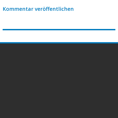
Kommentar veröffentlichen