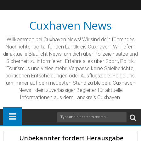
Cuxhaven News
Willkommen bei Cuxhaven News! Wir sind dein führendes
Nachrichtenportal für den Landkreis Cuxhaven. Wir liefern
dir aktuelle Blaulicht News, um dich über Polizeieinsätze und
Sicherheit zu informieren. Erfahre alles über Sport, Politik,
Tourismus und vieles mehr. Verpasse keine Spielberichte,
politischen Entscheidungen oder Ausflugsziele. Folge uns,
um immer auf dem neuesten Stand zu bleiben. Cuxhaven
News - dein zuverlässiger Begleiter für aktuelle
Informationen aus dem Landkreis Cuxhaven.
Unbekannter fordert Herausgabe