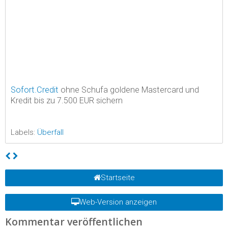
Sofort.Credit
ohne Schufa goldene Mastercard und
Kredit bis zu 7.500 EUR sichern
Labels:
Überfall
Startseite
Web-Version anzeigen
Kommentar veröffentlichen