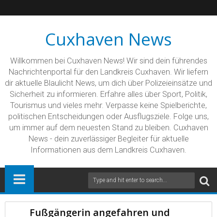
Cuxhaven News
Willkommen bei Cuxhaven News! Wir sind dein führendes
Nachrichtenportal für den Landkreis Cuxhaven. Wir liefern
dir aktuelle Blaulicht News, um dich über Polizeieinsätze und
Sicherheit zu informieren. Erfahre alles über Sport, Politik,
Tourismus und vieles mehr. Verpasse keine Spielberichte,
politischen Entscheidungen oder Ausflugsziele. Folge uns,
um immer auf dem neuesten Stand zu bleiben. Cuxhaven
News - dein zuverlässiger Begleiter für aktuelle
Informationen aus dem Landkreis Cuxhaven.
Fußgängerin angefahren und