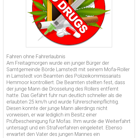
Fahren ohne Fahrerlaubnis
Am Freitagmorgen wurde ein junger Bürger der
Samtgemeinde Börde Lamstedt mit seinem Mofa-Roller
in Lamstedt von Beamten des Polizeikommissariats
Hemmoor kontrolliert. Die Beamten stellten fest, dass
der junge Mann die Drosselung des Rollers entfernt
hatte. Das Gefährt fuhr nun deutlich schneller als die
erlaubten 25 km/h und wurde führerscheinpflichtig.
Diesen konnte der junge Mann allerdings nicht
vorweisen, er war lediglich im Besitz einer
Prüfbescheinigung für Mofas. Ihm wurde die Weiterfahrt
untersagt und ein Strafverfahren eingeleitet. Ebenso
erwartet den Vater des jungen Mannes ein