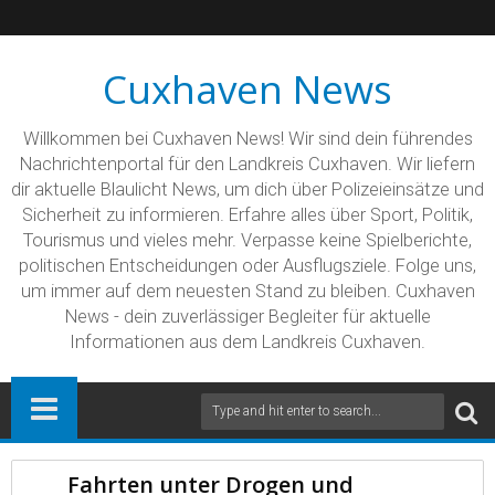
Cuxhaven News
Willkommen bei Cuxhaven News! Wir sind dein führendes
Nachrichtenportal für den Landkreis Cuxhaven. Wir liefern
dir aktuelle Blaulicht News, um dich über Polizeieinsätze und
Sicherheit zu informieren. Erfahre alles über Sport, Politik,
Tourismus und vieles mehr. Verpasse keine Spielberichte,
politischen Entscheidungen oder Ausflugsziele. Folge uns,
um immer auf dem neuesten Stand zu bleiben. Cuxhaven
News - dein zuverlässiger Begleiter für aktuelle
Informationen aus dem Landkreis Cuxhaven.
Fahrten unter Drogen und