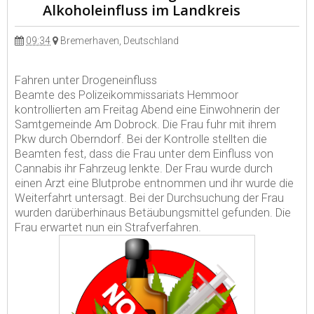
Alkoholeinfluss im Landkreis
09:34
Bremerhaven, Deutschland
Fahren unter Drogeneinfluss
Beamte des Polizeikommissariats Hemmoor
kontrollierten am Freitag Abend eine Einwohnerin der
Samtgemeinde Am Dobrock. Die Frau fuhr mit ihrem
Pkw durch Oberndorf. Bei der Kontrolle stellten die
Beamten fest, dass die Frau unter dem Einfluss von
Cannabis ihr Fahrzeug lenkte. Der Frau wurde durch
einen Arzt eine Blutprobe entnommen und ihr wurde die
Weiterfahrt untersagt. Bei der Durchsuchung der Frau
wurden darüberhinaus Betäubungsmittel gefunden. Die
Frau erwartet nun ein Strafverfahren.