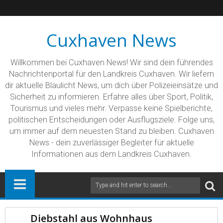
Cuxhaven News
Willkommen bei Cuxhaven News! Wir sind dein führendes
Nachrichtenportal für den Landkreis Cuxhaven. Wir liefern
dir aktuelle Blaulicht News, um dich über Polizeieinsätze und
Sicherheit zu informieren. Erfahre alles über Sport, Politik,
Tourismus und vieles mehr. Verpasse keine Spielberichte,
politischen Entscheidungen oder Ausflugsziele. Folge uns,
um immer auf dem neuesten Stand zu bleiben. Cuxhaven
News - dein zuverlässiger Begleiter für aktuelle
Informationen aus dem Landkreis Cuxhaven.
Diebstahl aus Wohnhaus