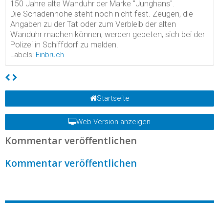
150 Jahre alte Wanduhr der Marke "Junghans".
Die Schadenhöhe steht noch nicht fest. Zeugen, die
Angaben zu der Tat oder zum Verbleib der alten
Wanduhr machen können, werden gebeten, sich bei der
Polizei in Schiffdorf zu melden.
Labels:
Einbruch
Startseite
Web-Version anzeigen
Kommentar veröffentlichen
Kommentar veröffentlichen