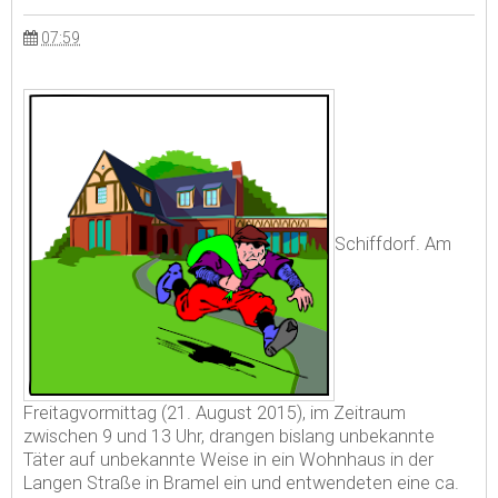
07:59
Schiffdorf. Am
Freitagvormittag (21. August 2015), im Zeitraum
zwischen 9 und 13 Uhr, drangen bislang unbekannte
Täter auf unbekannte Weise in ein Wohnhaus in der
Langen Straße in Bramel ein und entwendeten eine ca.