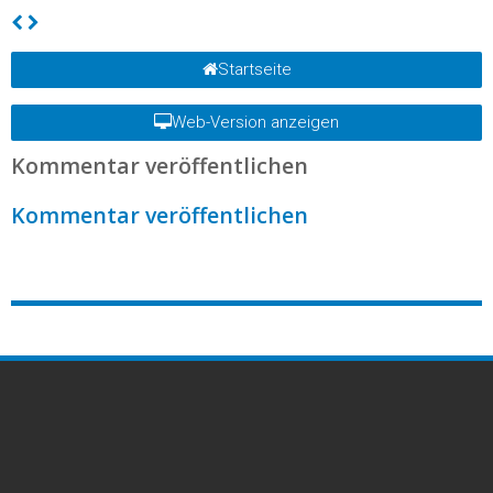
Startseite
Web-Version anzeigen
Kommentar veröffentlichen
Kommentar veröffentlichen