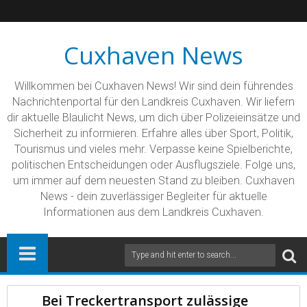
Cuxhaven News
Willkommen bei Cuxhaven News! Wir sind dein führendes
Nachrichtenportal für den Landkreis Cuxhaven. Wir liefern
dir aktuelle Blaulicht News, um dich über Polizeieinsätze und
Sicherheit zu informieren. Erfahre alles über Sport, Politik,
Tourismus und vieles mehr. Verpasse keine Spielberichte,
politischen Entscheidungen oder Ausflugsziele. Folge uns,
um immer auf dem neuesten Stand zu bleiben. Cuxhaven
News - dein zuverlässiger Begleiter für aktuelle
Informationen aus dem Landkreis Cuxhaven.
Bei Treckertransport zulässige