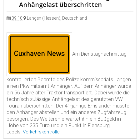
Anhängelast überschritten
09:10
Langen (Hessen), Deutschland
Am Dienstagnachmittag
kontrollierten Beamte des Polizeikommissariats Langen
einen Pkw mitsamt Anhänger. Auf dem Anhänger wurde
ein 56 Jahre alter Traktor transportiert. Dabei wurde die
technisch zulässige Anhängelast des genutzten VW
Touran überschritten. Der 41-jährige Emsländer musste
den Anhänger abstellen und ein anderes Zugfahrzeug
besorgen. Des Weiteren erwartet ihn ein Bußgeld in
Höhe von 235 Euro und ein Punkt in Flensburg.
Labels:
Verkehrskontrolle