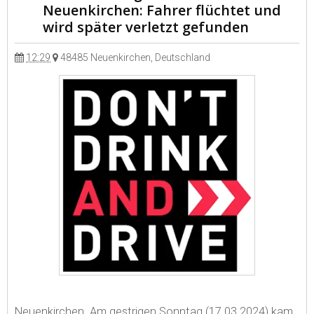
Neuenkirchen: Fahrer flüchtet und
wird später verletzt gefunden
12:29
48485 Neuenkirchen, Deutschland
Neuenkirchen. Am gestrigen Sonntag (17.03.2024) kam