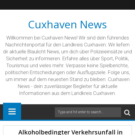
Cuxhaven News
Willkommen bei Cuxhaven News! Wir sind dein führendes
Nachrichtenportal für den Landkreis Cuxhaven. Wir liefern
dir aktuelle Blaulicht News, um dich über Polizeieinsätze und
Sicherheit zu informieren. Erfahre alles über Sport, Politik,
Tourismus und vieles mehr. Verpasse keine Spielberichte,
politischen Entscheidungen oder Ausflugsziele. Folge uns,
um immer auf dem neuesten Stand zu bleiben. Cuxhaven
News - dein zuverlässiger Begleiter für aktuelle
Informationen aus dem Landkreis Cuxhaven.
Alkoholbedingter Verkehrsunfall in