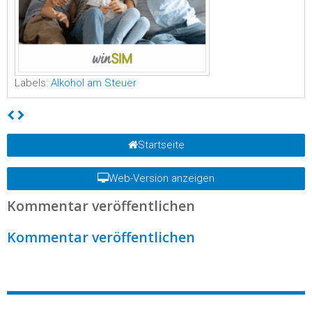
Labels:
Alkohol am Steuer
Startseite
Web-Version anzeigen
Kommentar veröffentlichen
Kommentar veröffentlichen