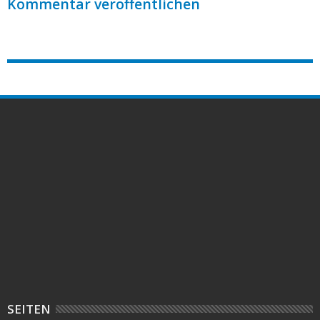
Kommentar veröffentlichen
SEITEN