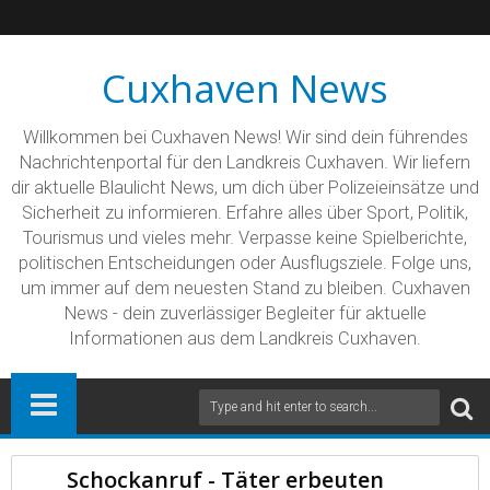
Cuxhaven News
Willkommen bei Cuxhaven News! Wir sind dein führendes
Nachrichtenportal für den Landkreis Cuxhaven. Wir liefern
dir aktuelle Blaulicht News, um dich über Polizeieinsätze und
Sicherheit zu informieren. Erfahre alles über Sport, Politik,
Tourismus und vieles mehr. Verpasse keine Spielberichte,
politischen Entscheidungen oder Ausflugsziele. Folge uns,
um immer auf dem neuesten Stand zu bleiben. Cuxhaven
News - dein zuverlässiger Begleiter für aktuelle
Informationen aus dem Landkreis Cuxhaven.
Schockanruf - Täter erbeuten