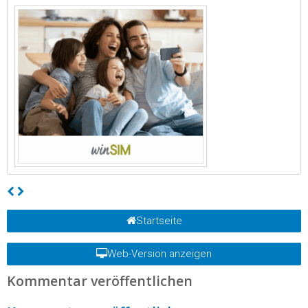
Startseite
Web-Version anzeigen
Kommentar veröffentlichen