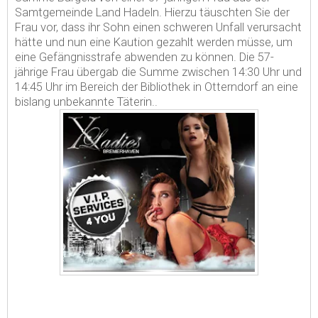
Samtgemeinde Land Hadeln. Hierzu täuschten Sie der
Frau vor, dass ihr Sohn einen schweren Unfall verursacht
hätte und nun eine Kaution gezahlt werden müsse, um
eine Gefängnisstrafe abwenden zu können. Die 57-
jährige Frau übergab die Summe zwischen 14:30 Uhr und
14:45 Uhr im Bereich der Bibliothek in Otterndorf an eine
bislang unbekannte Täterin..