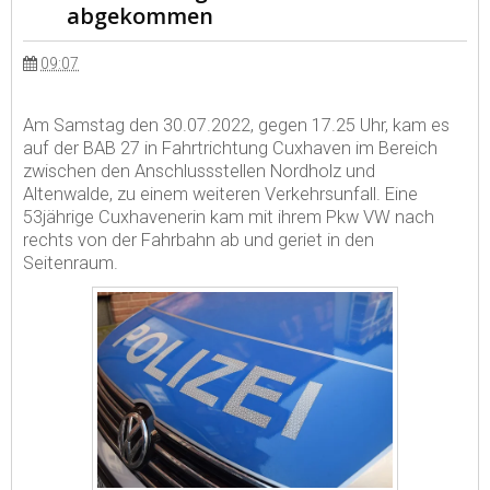
abgekommen
09:07
Am Samstag den 30.07.2022, gegen 17.25 Uhr, kam es
auf der BAB 27 in Fahrtrichtung Cuxhaven im Bereich
zwischen den Anschlussstellen Nordholz und
Altenwalde, zu einem weiteren Verkehrsunfall. Eine
53jährige Cuxhavenerin kam mit ihrem Pkw VW nach
rechts von der Fahrbahn ab und geriet in den
Seitenraum.