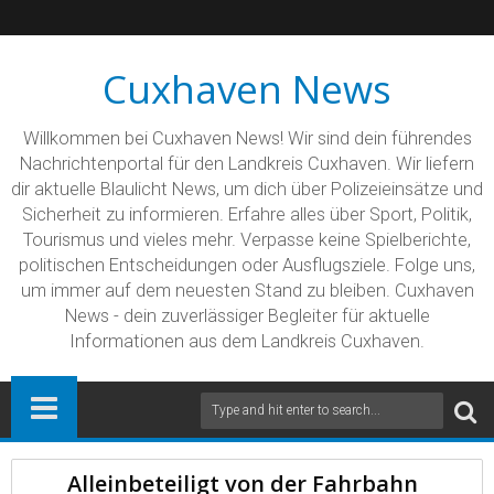
Cuxhaven News
Willkommen bei Cuxhaven News! Wir sind dein führendes
Nachrichtenportal für den Landkreis Cuxhaven. Wir liefern
dir aktuelle Blaulicht News, um dich über Polizeieinsätze und
Sicherheit zu informieren. Erfahre alles über Sport, Politik,
Tourismus und vieles mehr. Verpasse keine Spielberichte,
politischen Entscheidungen oder Ausflugsziele. Folge uns,
um immer auf dem neuesten Stand zu bleiben. Cuxhaven
News - dein zuverlässiger Begleiter für aktuelle
Informationen aus dem Landkreis Cuxhaven.
Alleinbeteiligt von der Fahrbahn