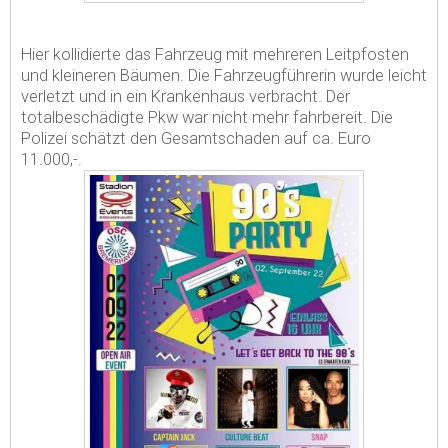
Hier kollidierte das Fahrzeug mit mehreren Leitpfosten
und kleineren Bäumen. Die Fahrzeugführerin wurde leicht
verletzt und in ein Krankenhaus verbracht. Der
totalbeschädigte Pkw war nicht mehr fahrbereit. Die
Polizei schätzt den Gesamtschaden auf ca. Euro
11.000,-.