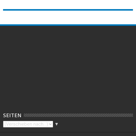
SEITEN
▼