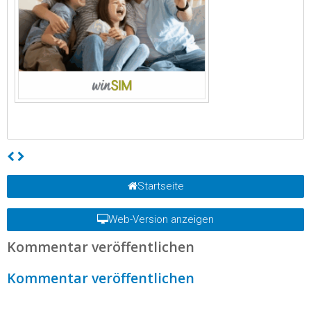
Startseite
Web-Version anzeigen
Kommentar veröffentlichen
Kommentar veröffentlichen