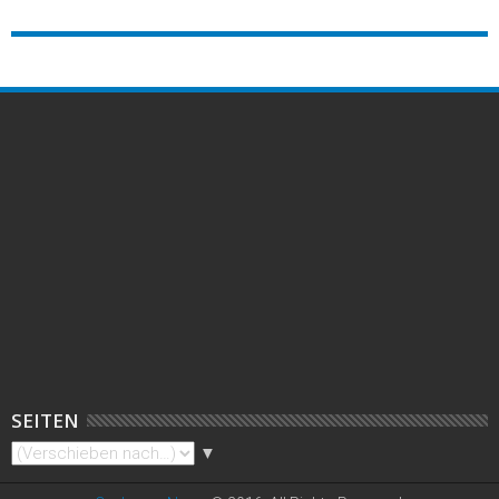
SEITEN
▼