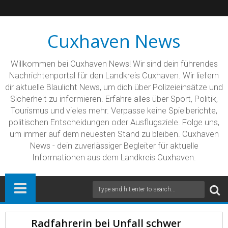
Cuxhaven News
Willkommen bei Cuxhaven News! Wir sind dein führendes
Nachrichtenportal für den Landkreis Cuxhaven. Wir liefern
dir aktuelle Blaulicht News, um dich über Polizeieinsätze und
Sicherheit zu informieren. Erfahre alles über Sport, Politik,
Tourismus und vieles mehr. Verpasse keine Spielberichte,
politischen Entscheidungen oder Ausflugsziele. Folge uns,
um immer auf dem neuesten Stand zu bleiben. Cuxhaven
News - dein zuverlässiger Begleiter für aktuelle
Informationen aus dem Landkreis Cuxhaven.
Radfahrerin bei Unfall schwer