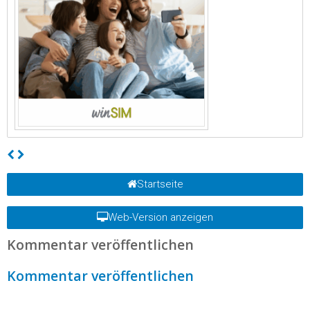
Startseite
Web-Version anzeigen
Kommentar veröffentlichen
Kommentar veröffentlichen