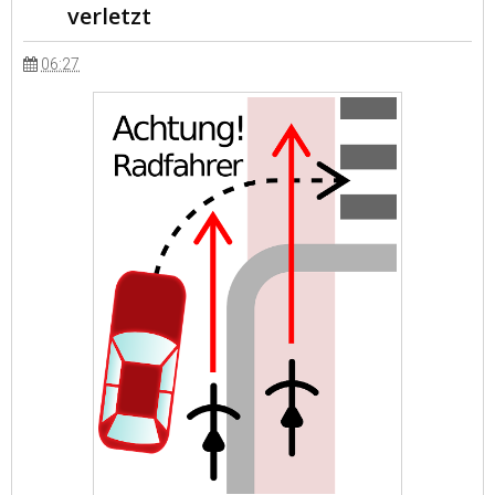
verletzt
06:27