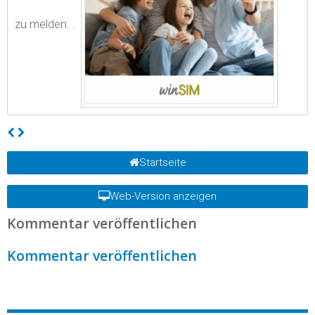
zu melden. .
Startseite
Web-Version anzeigen
Kommentar veröffentlichen
Kommentar veröffentlichen