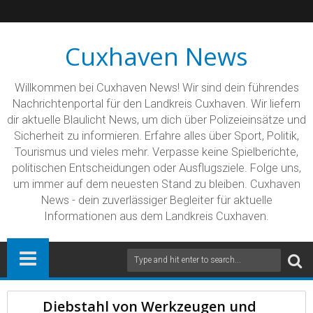
Cuxhaven News
Willkommen bei Cuxhaven News! Wir sind dein führendes
Nachrichtenportal für den Landkreis Cuxhaven. Wir liefern
dir aktuelle Blaulicht News, um dich über Polizeieinsätze und
Sicherheit zu informieren. Erfahre alles über Sport, Politik,
Tourismus und vieles mehr. Verpasse keine Spielberichte,
politischen Entscheidungen oder Ausflugsziele. Folge uns,
um immer auf dem neuesten Stand zu bleiben. Cuxhaven
News - dein zuverlässiger Begleiter für aktuelle
Informationen aus dem Landkreis Cuxhaven.
Diebstahl von Werkzeugen und