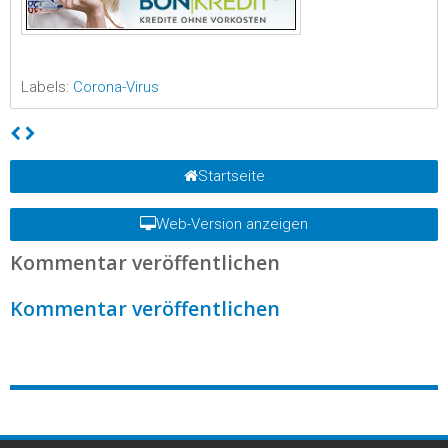
Labels:
Corona-Virus
Startseite
Web-Version anzeigen
Kommentar veröffentlichen
Kommentar veröffentlichen