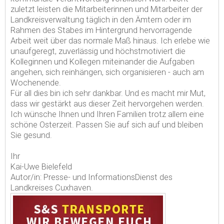
zuletzt leisten die Mitarbeiterinnen und Mitarbeiter der
Landkreisverwaltung täglich in den Ämtern oder im
Rahmen des Stabes im Hintergrund hervorragende
Arbeit weit über das normale Maß hinaus. Ich erlebe wie
unaufgeregt, zuverlässig und höchstmotiviert die
Kolleginnen und Kollegen miteinander die Aufgaben
angehen, sich reinhängen, sich organisieren - auch am
Wochenende.
Für all dies bin ich sehr dankbar. Und es macht mir Mut,
dass wir gestärkt aus dieser Zeit hervorgehen werden.
Ich wünsche Ihnen und Ihren Familien trotz allem eine
schöne Osterzeit. Passen Sie auf sich auf und bleiben
Sie gesund.
Ihr
Kai-Uwe Bielefeld
Autor/in: Presse- und InformationsDienst des
Landkreises Cuxhaven.