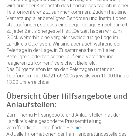
wird auch der Krisenstab des Landkreises täglich in einer
Telefonkonferenz zusammenkommen. Zudem hat eine
Vernetzung aller beteiligten Behörden und Institutionen
stattgefunden, so dass eine gegenseitige Erreichbarkeit
zu jeder Zeit sichergestellt ist. „Derzeit haben wir zum
Glück weiterhin eine vergleichsweise ruhige Lage im
Landkreis Cuxhaven. Wir sind aber auch während der
Feiertage in der Lage, in Zusammenarbeit mit allen
Beteiligten jederzeit schnell auf eine Veränderung
reagieren zu können.“ versichert Bielefeld.
Das Bürgertelefon ist an den Feiertagen unter der
Telefonnummer 04721 66-2006 jeweils von 10:00 Uhr bis
13:00 Uhr erreichbar.
Übersicht über Hilfsangebote und
Anlaufstellen:
Zum Thema Hilfsangebote und Anlaufstellen hat der
Landkreis eine gesonderte Pressemitteilung
veröffentlicht. Diese finden Sie
hier
.
Aktuelle Informationen der Familienberatungsstelle des