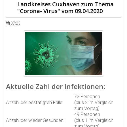
Landkreises Cuxhaven zum Thema
"Corona- Virus" vom 09.04.2020
07:23
Aktuelle Zahl der Infektionen:
72 Personen
Anzahl der bestätigten Fälle:
(plus 2 im Vergleich
zum Vortag)
49 Personen
Anzahl der wieder Gesunden:
(plus 1 im Vergleich
zum Vortag)