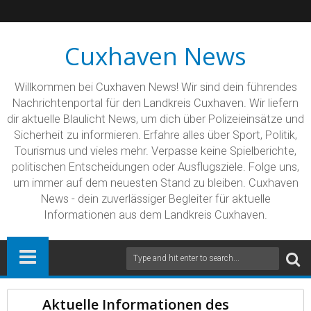
Cuxhaven News
Willkommen bei Cuxhaven News! Wir sind dein führendes
Nachrichtenportal für den Landkreis Cuxhaven. Wir liefern
dir aktuelle Blaulicht News, um dich über Polizeieinsätze und
Sicherheit zu informieren. Erfahre alles über Sport, Politik,
Tourismus und vieles mehr. Verpasse keine Spielberichte,
politischen Entscheidungen oder Ausflugsziele. Folge uns,
um immer auf dem neuesten Stand zu bleiben. Cuxhaven
News - dein zuverlässiger Begleiter für aktuelle
Informationen aus dem Landkreis Cuxhaven.
Aktuelle Informationen des