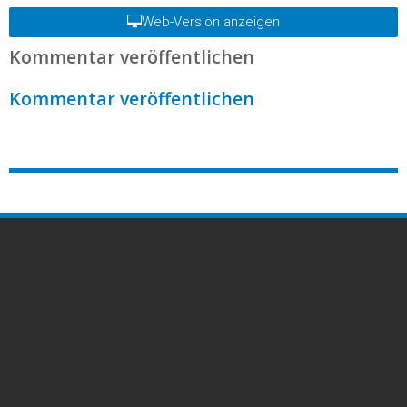
Startseite
Web-Version anzeigen
Kommentar veröffentlichen
Kommentar veröffentlichen