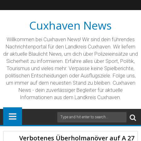
Cuxhaven News
Willkommen bei Cuxhaven News! Wir sind dein führendes
Nachrichtenportal für den Landkreis Cuxhaven. Wir liefern
dir aktuelle Blaulicht News, um dich über Polizeieinsätze und
Sicherheit zu informieren. Erfahre alles über Sport, Politik,
Tourismus und vieles mehr. Verpasse keine Spielberichte,
politischen Entscheidungen oder Ausflugsziele. Folge uns,
um immer auf dem neuesten Stand zu bleiben. Cuxhaven
News - dein zuverlässiger Begleiter für aktuelle
Informationen aus dem Landkreis Cuxhaven.
Verbotenes Überholmanöver auf A 27