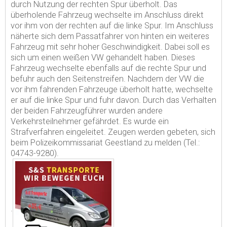
durch Nutzung der rechten Spur überholt. Das
überholende Fahrzeug wechselte im Anschluss direkt
vor ihm von der rechten auf die linke Spur. Im Anschluss
näherte sich dem Passatfahrer von hinten ein weiteres
Fahrzeug mit sehr hoher Geschwindigkeit. Dabei soll es
sich um einen weißen VW gehandelt haben. Dieses
Fahrzeug wechselte ebenfalls auf die rechte Spur und
befuhr auch den Seitenstreifen. Nachdem der VW die
vor ihm fahrenden Fahrzeuge überholt hatte, wechselte
er auf die linke Spur und fuhr davon. Durch das Verhalten
der beiden Fahrzeugführer wurden andere
Verkehrsteilnehmer gefährdet. Es wurde ein
Strafverfahren eingeleitet. Zeugen werden gebeten, sich
beim Polizeikommissariat Geestland zu melden (Tel.:
04743-9280).
.