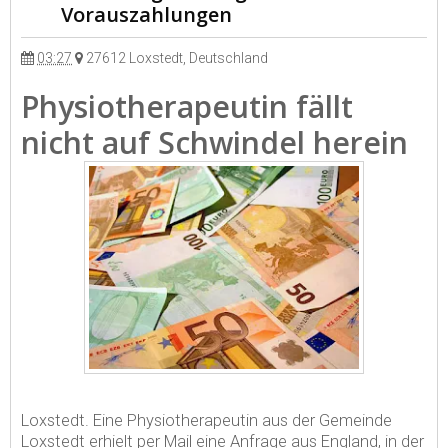
Vorauszahlungen
03:27
27612 Loxstedt, Deutschland
Physiotherapeutin fällt
nicht auf Schwindel herein
Loxstedt. Eine Physiotherapeutin aus der Gemeinde
Loxstedt erhielt per Mail eine Anfrage aus England, in der