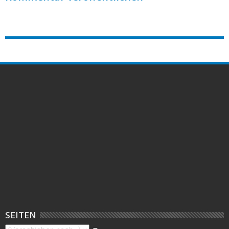
SEITEN