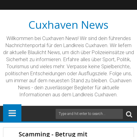
Cuxhaven News
Willkommen bei Cuxhaven News! Wir sind dein führendes
Nachrichtenportal für den Landkreis Cuxhaven. Wir liefern
dir aktuelle Blaulicht News, um dich über Polizeieinsätze und
Sicherheit zu informieren. Erfahre alles über Sport, Politik,
Tourismus und vieles mehr. Verpasse keine Spielberichte,
politischen Entscheidungen oder Ausflugsziele. Folge uns,
um immer auf dem neuesten Stand zu bleiben. Cuxhaven
News - dein zuverlässiger Begleiter für aktuelle
Informationen aus dem Landkreis Cuxhaven.
Scamming - Betrug mit