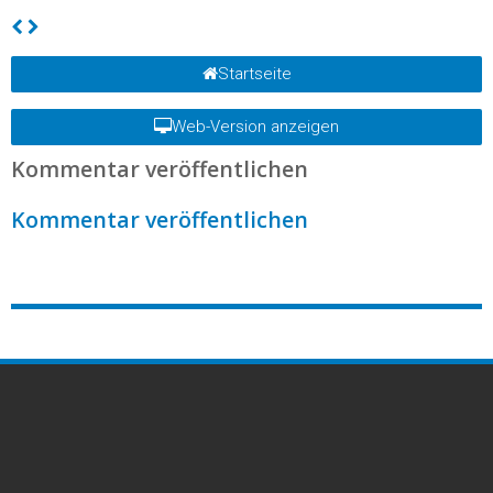
Startseite
Web-Version anzeigen
Kommentar veröffentlichen
Kommentar veröffentlichen