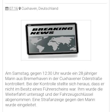
07:16
Cuxhaven, Deutschland
Am Samstag, gegen 12:30 Uhr wurde ein 28 jähriger
Mann aus Bremerhaven in der Cuxhavener Oderstraße
kontrolliert. Bei der Kontrolle stellte sich heraus, dass er
nicht im Besitz eines Führerscheins war. Ihm wurde die
Weiterfahrt untersagt und der Fahrzeugschlüssel
abgenommen. Eine Strafanzeige gegen den Mann
wurde eingeleitet.