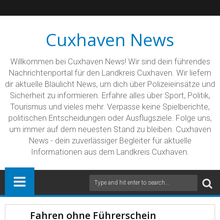
Cuxhaven News
Willkommen bei Cuxhaven News! Wir sind dein führendes
Nachrichtenportal für den Landkreis Cuxhaven. Wir liefern
dir aktuelle Blaulicht News, um dich über Polizeieinsätze und
Sicherheit zu informieren. Erfahre alles über Sport, Politik,
Tourismus und vieles mehr. Verpasse keine Spielberichte,
politischen Entscheidungen oder Ausflugsziele. Folge uns,
um immer auf dem neuesten Stand zu bleiben. Cuxhaven
News - dein zuverlässiger Begleiter für aktuelle
Informationen aus dem Landkreis Cuxhaven.
Fahren ohne Führerschein