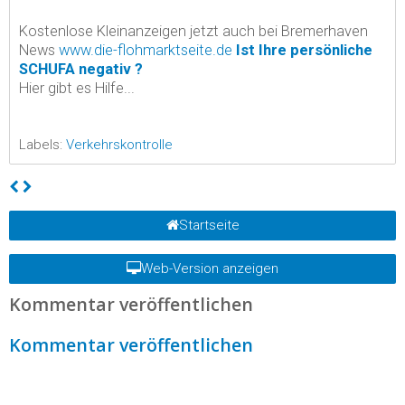
Kostenlose Kleinanzeigen jetzt auch bei Bremerhaven
News
www.die-flohmarktseite.de
Ist Ihre persönliche
SCHUFA negativ ?
Hier gibt es Hilfe...
Labels:
Verkehrskontrolle
Startseite
Web-Version anzeigen
Kommentar veröffentlichen
Kommentar veröffentlichen