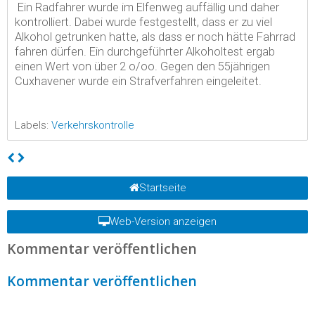
Ein Radfahrer wurde im Elfenweg auffällig und daher
kontrolliert. Dabei wurde festgestellt, dass er zu viel
Alkohol getrunken hatte, als dass er noch hätte Fahrrad
fahren dürfen. Ein durchgeführter Alkoholtest ergab
einen Wert von über 2 o/oo. Gegen den 55jährigen
Cuxhavener wurde ein Strafverfahren eingeleitet.
Labels:
Verkehrskontrolle
Startseite
Web-Version anzeigen
Kommentar veröffentlichen
Kommentar veröffentlichen