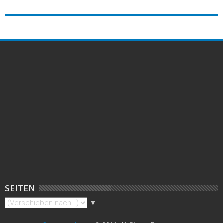
SEITEN
▼