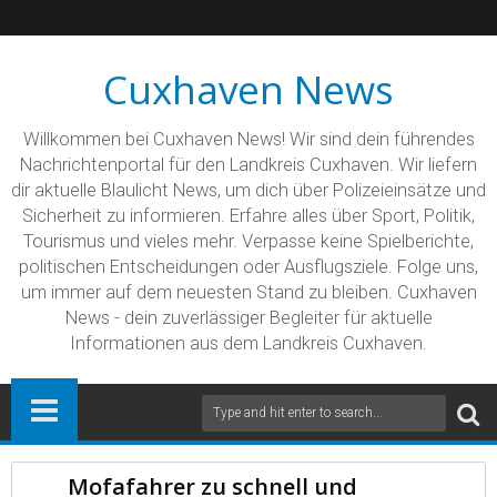
Cuxhaven News
Willkommen bei Cuxhaven News! Wir sind dein führendes
Nachrichtenportal für den Landkreis Cuxhaven. Wir liefern
dir aktuelle Blaulicht News, um dich über Polizeieinsätze und
Sicherheit zu informieren. Erfahre alles über Sport, Politik,
Tourismus und vieles mehr. Verpasse keine Spielberichte,
politischen Entscheidungen oder Ausflugsziele. Folge uns,
um immer auf dem neuesten Stand zu bleiben. Cuxhaven
News - dein zuverlässiger Begleiter für aktuelle
Informationen aus dem Landkreis Cuxhaven.
Mofafahrer zu schnell und