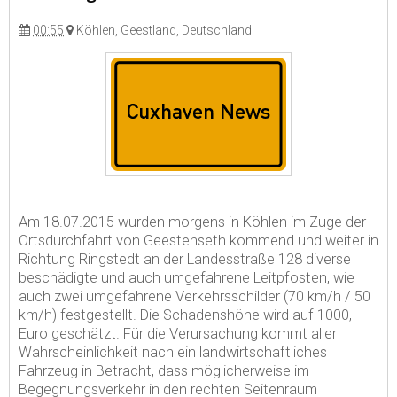
00:55
Köhlen, Geestland, Deutschland
Am 18.07.2015 wurden morgens in Köhlen im Zuge der
Ortsdurchfahrt von Geestenseth kommend und weiter in
Richtung Ringstedt an der Landesstraße 128 diverse
beschädigte und auch umgefahrene Leitpfosten, wie
auch zwei umgefahrene Verkehrsschilder (70 km/h / 50
km/h) festgestellt. Die Schadenshöhe wird auf 1000,-
Euro geschätzt. Für die Verursachung kommt aller
Wahrscheinlichkeit nach ein landwirtschaftliches
Fahrzeug in Betracht, dass möglicherweise im
Begegnungsverkehr in den rechten Seitenraum