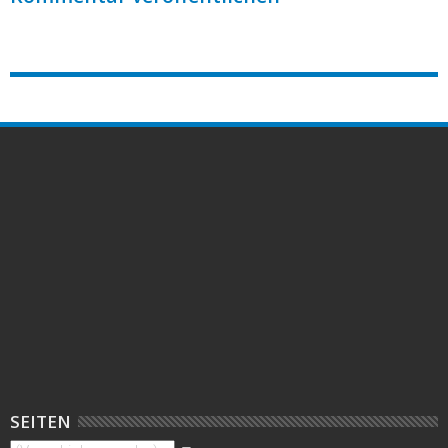
SEITEN