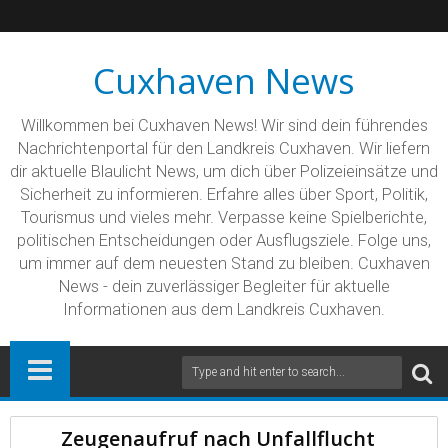
Cuxhaven News
Willkommen bei Cuxhaven News! Wir sind dein führendes
Nachrichtenportal für den Landkreis Cuxhaven. Wir liefern
dir aktuelle Blaulicht News, um dich über Polizeieinsätze und
Sicherheit zu informieren. Erfahre alles über Sport, Politik,
Tourismus und vieles mehr. Verpasse keine Spielberichte,
politischen Entscheidungen oder Ausflugsziele. Folge uns,
um immer auf dem neuesten Stand zu bleiben. Cuxhaven
News - dein zuverlässiger Begleiter für aktuelle
Informationen aus dem Landkreis Cuxhaven.
Zeugenaufruf nach Unfallflucht