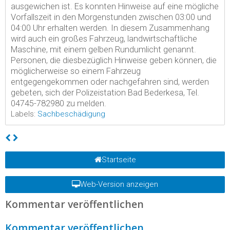
ausgewichen ist. Es konnten Hinweise auf eine mögliche
Vorfallszeit in den Morgenstunden zwischen 03:00 und
04:00 Uhr erhalten werden. In diesem Zusammenhang
wird auch ein großes Fahrzeug, landwirtschaftliche
Maschine, mit einem gelben Rundumlicht genannt.
Personen, die diesbezüglich Hinweise geben können, die
möglicherweise so einem Fahrzeug
entgegengekommen oder nachgefahren sind, werden
gebeten, sich der Polizeistation Bad Bederkesa, Tel.
04745-782980 zu melden.
Labels:
Sachbeschädigung
Startseite
Web-Version anzeigen
Kommentar veröffentlichen
Kommentar veröffentlichen