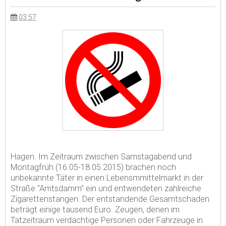
03:57
Hagen. Im Zeitraum zwischen Samstagabend und
Montagfrüh (16.05-18.05.2015) brachen noch
unbekannte Täter in einen Lebensmmittelmarkt in der
Straße "Amtsdamm" ein und entwendeten zahlreiche
Zigarettenstangen. Der entstandende Gesamtschaden
beträgt einige tausend Euro. Zeugen, denen im
Tatzeitraum verdächtige Personen oder Fahrzeuge in