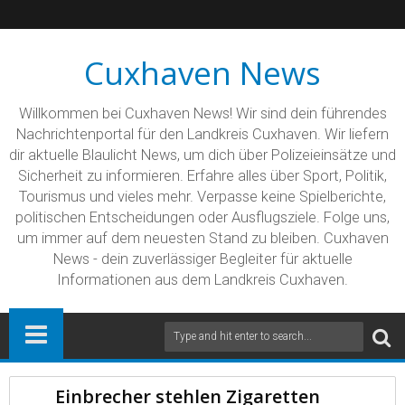
Cuxhaven News
Willkommen bei Cuxhaven News! Wir sind dein führendes
Nachrichtenportal für den Landkreis Cuxhaven. Wir liefern
dir aktuelle Blaulicht News, um dich über Polizeieinsätze und
Sicherheit zu informieren. Erfahre alles über Sport, Politik,
Tourismus und vieles mehr. Verpasse keine Spielberichte,
politischen Entscheidungen oder Ausflugsziele. Folge uns,
um immer auf dem neuesten Stand zu bleiben. Cuxhaven
News - dein zuverlässiger Begleiter für aktuelle
Informationen aus dem Landkreis Cuxhaven.
Einbrecher stehlen Zigaretten