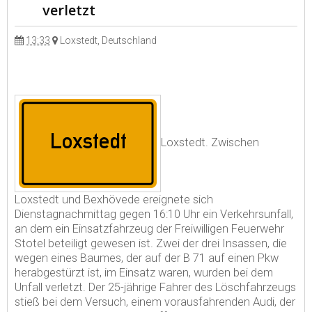
verletzt
13:33
Loxstedt, Deutschland
Loxstedt. Zwischen
Loxstedt und Bexhövede ereignete sich
Dienstagnachmittag gegen 16:10 Uhr ein Verkehrsunfall,
an dem ein Einsatzfahrzeug der Freiwilligen Feuerwehr
Stotel beteiligt gewesen ist. Zwei der drei Insassen, die
wegen eines Baumes, der auf der B 71 auf einen Pkw
herabgestürzt ist, im Einsatz waren, wurden bei dem
Unfall verletzt. Der 25-jährige Fahrer des Löschfahrzeugs
stieß bei dem Versuch, einem vorausfahrenden Audi, der