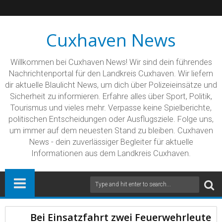
Cuxhaven News
Willkommen bei Cuxhaven News! Wir sind dein führendes
Nachrichtenportal für den Landkreis Cuxhaven. Wir liefern
dir aktuelle Blaulicht News, um dich über Polizeieinsätze und
Sicherheit zu informieren. Erfahre alles über Sport, Politik,
Tourismus und vieles mehr. Verpasse keine Spielberichte,
politischen Entscheidungen oder Ausflugsziele. Folge uns,
um immer auf dem neuesten Stand zu bleiben. Cuxhaven
News - dein zuverlässiger Begleiter für aktuelle
Informationen aus dem Landkreis Cuxhaven.
Bei Einsatzfahrt zwei Feuerwehrleute