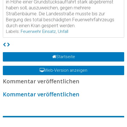
in Höhe einer Grundstücksauffahrt stark abgebremst
haben soll, auszuweichen, gegen mehrere
Straßenbäume. Die Landesstraße musste bis zur
Bergung des total beschädigten Feuerwehrfahrzeugs
durch einen Kran gesperrt werden.
Labels:
Feuerwehr Einsatz
,
Unfall
Startseite
Web-Version anzeigen
Kommentar veröffentlichen
Kommentar veröffentlichen