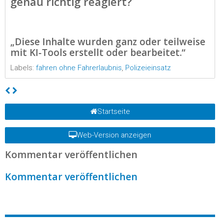
genau richtig reagiert?
„Diese Inhalte wurden ganz oder teilweise
mit KI-Tools erstellt oder bearbeitet.“
Labels:
fahren ohne Fahrerlaubnis
,
Polizeieinsatz
Startseite
Web-Version anzeigen
Kommentar veröffentlichen
Kommentar veröffentlichen