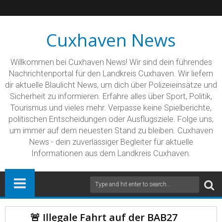
Cuxhaven News
Willkommen bei Cuxhaven News! Wir sind dein führendes
Nachrichtenportal für den Landkreis Cuxhaven. Wir liefern
dir aktuelle Blaulicht News, um dich über Polizeieinsätze und
Sicherheit zu informieren. Erfahre alles über Sport, Politik,
Tourismus und vieles mehr. Verpasse keine Spielberichte,
politischen Entscheidungen oder Ausflugsziele. Folge uns,
um immer auf dem neuesten Stand zu bleiben. Cuxhaven
News - dein zuverlässiger Begleiter für aktuelle
Informationen aus dem Landkreis Cuxhaven.
🚨 Illegale Fahrt auf der BAB27