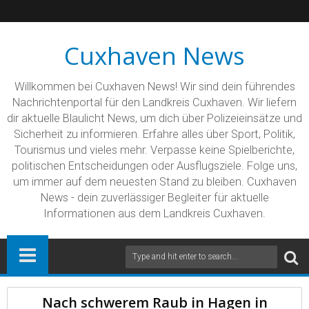
Cuxhaven News
Willkommen bei Cuxhaven News! Wir sind dein führendes
Nachrichtenportal für den Landkreis Cuxhaven. Wir liefern
dir aktuelle Blaulicht News, um dich über Polizeieinsätze und
Sicherheit zu informieren. Erfahre alles über Sport, Politik,
Tourismus und vieles mehr. Verpasse keine Spielberichte,
politischen Entscheidungen oder Ausflugsziele. Folge uns,
um immer auf dem neuesten Stand zu bleiben. Cuxhaven
News - dein zuverlässiger Begleiter für aktuelle
Informationen aus dem Landkreis Cuxhaven.
Nach schwerem Raub in Hagen in