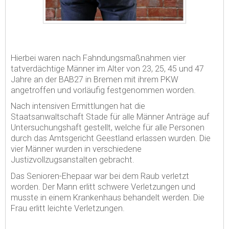
Hierbei waren nach Fahndungsmaßnahmen vier
tatverdächtige Männer im Alter von 23, 25, 45 und 47
Jahre an der BAB27 in Bremen mit ihrem PKW
angetroffen und vorläufig festgenommen worden.
Nach intensiven Ermittlungen hat die
Staatsanwaltschaft Stade für alle Männer Anträge auf
Untersuchungshaft gestellt, welche für alle Personen
durch das Amtsgericht Geestland erlassen wurden. Die
vier Männer wurden in verschiedene
Justizvollzugsanstalten gebracht.
Das Senioren-Ehepaar war bei dem Raub verletzt
worden. Der Mann erlitt schwere Verletzungen und
musste in einem Krankenhaus behandelt werden. Die
Frau erlitt leichte Verletzungen.