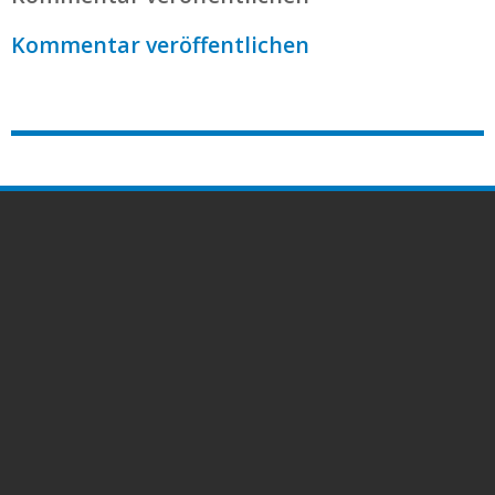
Kommentar veröffentlichen