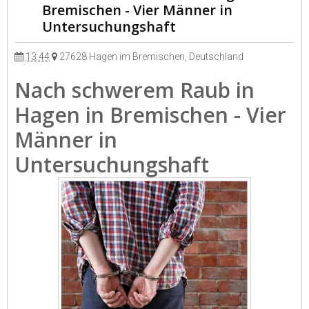
Bremischen - Vier Männer in
Untersuchungshaft
13:44
27628 Hagen im Bremischen, Deutschland
Nach schwerem Raub in
Hagen in Bremischen - Vier
Männer in
Untersuchungshaft