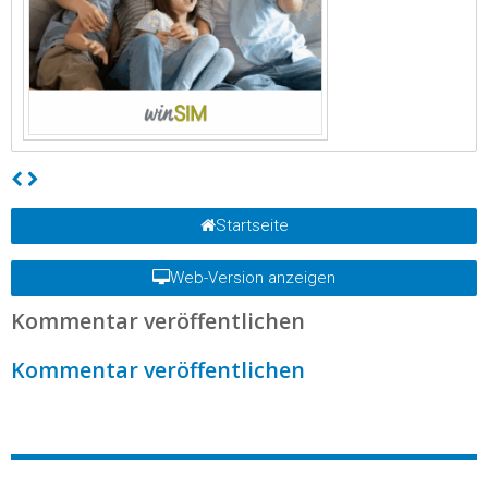
Startseite
Web-Version anzeigen
Kommentar veröffentlichen
Kommentar veröffentlichen