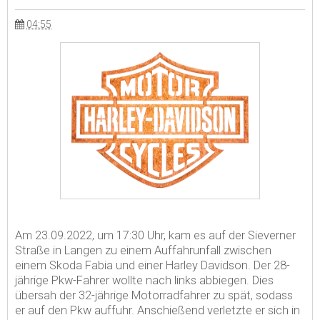
04:55
Am 23.09.2022, um 17:30 Uhr, kam es auf der Sieverner
Straße in Langen zu einem Auffahrunfall zwischen
einem Skoda Fabia und einer Harley Davidson. Der 28-
jährige Pkw-Fahrer wollte nach links abbiegen. Dies
übersah der 32-jährige Motorradfahrer zu spät, sodass
er auf den Pkw auffuhr. Anschießend verletzte er sich in