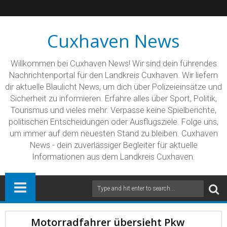
Cuxhaven News
Willkommen bei Cuxhaven News! Wir sind dein führendes
Nachrichtenportal für den Landkreis Cuxhaven. Wir liefern
dir aktuelle Blaulicht News, um dich über Polizeieinsätze und
Sicherheit zu informieren. Erfahre alles über Sport, Politik,
Tourismus und vieles mehr. Verpasse keine Spielberichte,
politischen Entscheidungen oder Ausflugsziele. Folge uns,
um immer auf dem neuesten Stand zu bleiben. Cuxhaven
News - dein zuverlässiger Begleiter für aktuelle
Informationen aus dem Landkreis Cuxhaven.
Motorradfahrer übersieht Pkw