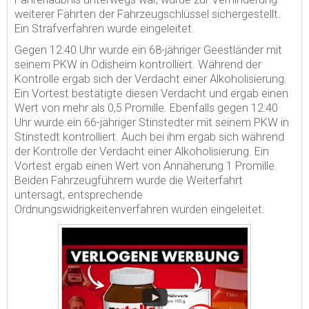
weiterer Fahrten der Fahrzeugschlüssel sichergestellt.
Ein Strafverfahren wurde eingeleitet.
Gegen 12:40 Uhr wurde ein 68-jähriger Geestländer mit
seinem PKW in Odisheim kontrolliert. Während der
Kontrolle ergab sich der Verdacht einer Alkoholisierung.
Ein Vortest bestätigte diesen Verdacht und ergab einen
Wert von mehr als 0,5 Promille. Ebenfalls gegen 12:40
Uhr wurde ein 66-jähriger Stinstedter mit seinem PKW in
Stinstedt kontrolliert. Auch bei ihm ergab sich während
der Kontrolle der Verdacht einer Alkoholisierung. Ein
Vortest ergab einen Wert von Annäherung 1 Promille.
Beiden Fahrzeugführern wurde die Weiterfahrt
untersagt, entsprechende
Ordnungswidrigkeitenverfahren wurden eingeleitet.