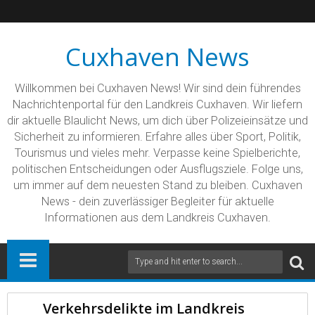
Cuxhaven News
Willkommen bei Cuxhaven News! Wir sind dein führendes
Nachrichtenportal für den Landkreis Cuxhaven. Wir liefern
dir aktuelle Blaulicht News, um dich über Polizeieinsätze und
Sicherheit zu informieren. Erfahre alles über Sport, Politik,
Tourismus und vieles mehr. Verpasse keine Spielberichte,
politischen Entscheidungen oder Ausflugsziele. Folge uns,
um immer auf dem neuesten Stand zu bleiben. Cuxhaven
News - dein zuverlässiger Begleiter für aktuelle
Informationen aus dem Landkreis Cuxhaven.
Verkehrsdelikte im Landkreis