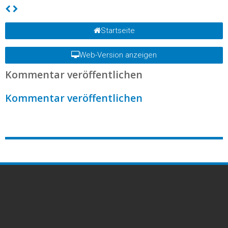
Startseite
Web-Version anzeigen
Kommentar veröffentlichen
Kommentar veröffentlichen