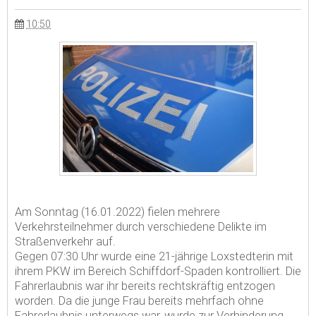
10:50
Am Sonntag (16.01.2022) fielen mehrere
Verkehrsteilnehmer durch verschiedene Delikte im
Straßenverkehr auf.
Gegen 07:30 Uhr wurde eine 21-jährige Loxstedterin mit
ihrem PKW im Bereich Schiffdorf-Spaden kontrolliert. Die
Fahrerlaubnis war ihr bereits rechtskräftig entzogen
worden. Da die junge Frau bereits mehrfach ohne
Fahrerlaubnis unterwegs war, wurde zur Verhinderung