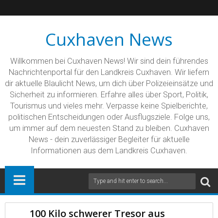
Cuxhaven News
Willkommen bei Cuxhaven News! Wir sind dein führendes
Nachrichtenportal für den Landkreis Cuxhaven. Wir liefern
dir aktuelle Blaulicht News, um dich über Polizeieinsätze und
Sicherheit zu informieren. Erfahre alles über Sport, Politik,
Tourismus und vieles mehr. Verpasse keine Spielberichte,
politischen Entscheidungen oder Ausflugsziele. Folge uns,
um immer auf dem neuesten Stand zu bleiben. Cuxhaven
News - dein zuverlässiger Begleiter für aktuelle
Informationen aus dem Landkreis Cuxhaven.
100 Kilo schwerer Tresor aus