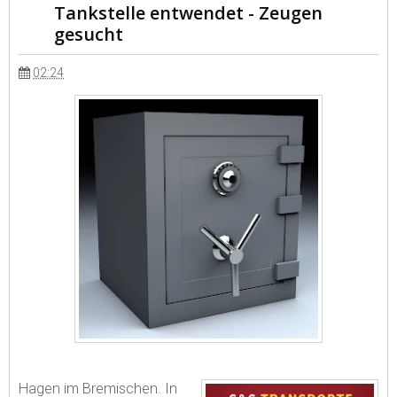
Tankstelle entwendet - Zeugen
gesucht
02:24
Hagen im Bremischen. In