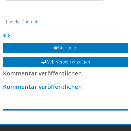
Labels:
Einbruch
Startseite
Web-Version anzeigen
Kommentar veröffentlichen
Kommentar veröffentlichen