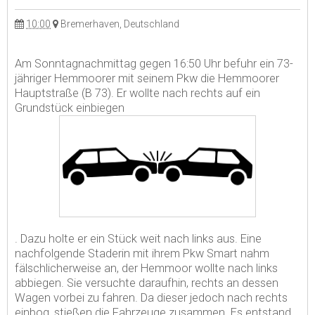
10:00
Bremerhaven, Deutschland
Am Sonntagnachmittag gegen 16:50 Uhr befuhr ein 73-
jähriger Hemmoorer mit seinem Pkw die Hemmoorer
Hauptstraße (B 73). Er wollte nach rechts auf ein
Grundstück einbiegen
. Dazu holte er ein Stück weit nach links aus. Eine
nachfolgende Staderin mit ihrem Pkw Smart nahm
fälschlicherweise an, der Hemmoor wollte nach links
abbiegen. Sie versuchte daraufhin, rechts an dessen
Wagen vorbei zu fahren. Da dieser jedoch nach rechts
einbog, stießen die Fahrzeuge zusammen. Es entstand