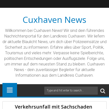
Cuxhaven News
Willkommen bei Cuxhaven News! Wir sind dein führendes
Nachrichtenportal für den Landkreis Cuxhaven. Wir liefern
dir aktuelle Blaulicht News, um dich über Polizeieinsätze und
Sicherheit zu informieren. Erfahre alles über Sport, Politik,
Tourismus und vieles mehr. Verpasse keine Spielberichte,
politischen Entscheidungen oder Ausflugsziele. Folge uns,
um immer auf dem neuesten Stand zu bleiben. Cuxhaven
News - dein zuverlässiger Begleiter für aktuelle
Informationen aus dem Landkreis Cuxhaven.
Verkehrsunfall mit Sachschaden