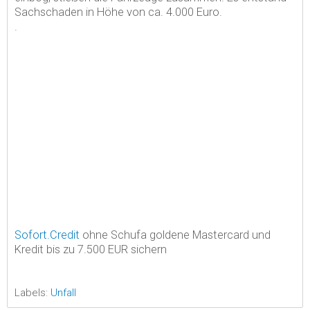
Sachschaden in Höhe von ca. 4.000 Euro.
.
Sofort.Credit
ohne Schufa goldene Mastercard und
Kredit bis zu 7.500 EUR sichern
Labels:
Unfall