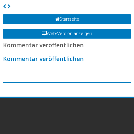
Startseite
Web-Version anzeigen
Kommentar veröffentlichen
Kommentar veröffentlichen