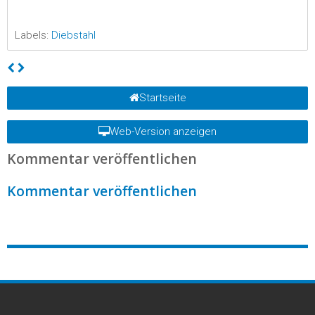
Labels:
Diebstahl
Startseite
Web-Version anzeigen
Kommentar veröffentlichen
Kommentar veröffentlichen