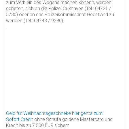
zum Verbleib des Wagens machen könenn, werden
gebeten, sich an die Polizei Cuxhaven (Tel.: 04721 /
5730) oder an das Polizeikommissariat Geestland zu
wenden (Tel.: 04743 / 9280).
.
Geld für Weihnachtsgeschneke hier gehts zum
Sofort.Credit
ohne Schufa goldene Mastercard und
Kredit bis zu 7.500 EUR sichern