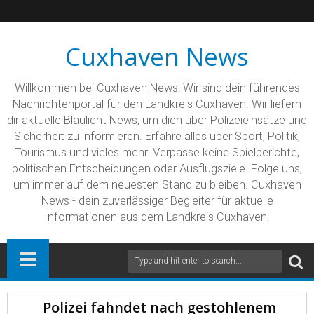
Cuxhaven News
Willkommen bei Cuxhaven News! Wir sind dein führendes
Nachrichtenportal für den Landkreis Cuxhaven. Wir liefern
dir aktuelle Blaulicht News, um dich über Polizeieinsätze und
Sicherheit zu informieren. Erfahre alles über Sport, Politik,
Tourismus und vieles mehr. Verpasse keine Spielberichte,
politischen Entscheidungen oder Ausflugsziele. Folge uns,
um immer auf dem neuesten Stand zu bleiben. Cuxhaven
News - dein zuverlässiger Begleiter für aktuelle
Informationen aus dem Landkreis Cuxhaven.
Polizei fahndet nach gestohlenem