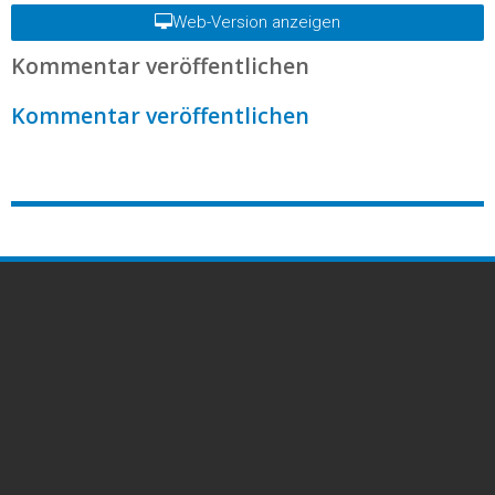
Web-Version anzeigen
Kommentar veröffentlichen
Kommentar veröffentlichen