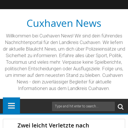
Cuxhaven News
Willkommen bei Cuxhaven News! Wir sind dein führendes
Nachrichtenportal für den Landkreis Cuxhaven. Wir liefern
dir aktuelle Blaulicht News, um dich über Polizeieinsätze und
Sicherheit zu informieren. Erfahre alles über Sport, Politik,
Tourismus und vieles mehr. Verpasse keine Spielberichte,
politischen Entscheidungen oder Ausflugsziele. Folge uns,
um immer auf dem neuesten Stand zu bleiben. Cuxhaven
News - dein zuverlässiger Begleiter für aktuelle
Informationen aus dem Landkreis Cuxhaven.
Zwei leicht Verletzte nach