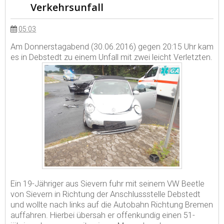
Verkehrsunfall
05:03
Am Donnerstagabend (30.06.2016) gegen 20:15 Uhr kam
es in Debstedt zu einem Unfall mit zwei leicht Verletzten.
Ein 19-Jähriger aus Sievern fuhr mit seinem VW Beetle
von Sievern in Richtung der Anschlussstelle Debstedt
und wollte nach links auf die Autobahn Richtung Bremen
auffahren. Hierbei übersah er offenkundig einen 51-