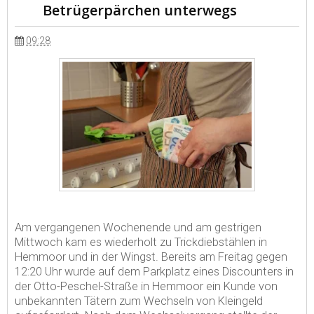
Betrügerpärchen unterwegs
09:28
Am vergangenen Wochenende und am gestrigen
Mittwoch kam es wiederholt zu Trickdiebstählen in
Hemmoor und in der Wingst. Bereits am Freitag gegen
12:20 Uhr wurde auf dem Parkplatz eines Discounters in
der Otto-Peschel-Straße in Hemmoor ein Kunde von
unbekannten Tätern zum Wechseln von Kleingeld