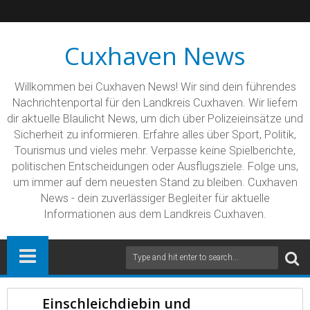
Cuxhaven News
Willkommen bei Cuxhaven News! Wir sind dein führendes
Nachrichtenportal für den Landkreis Cuxhaven. Wir liefern
dir aktuelle Blaulicht News, um dich über Polizeieinsätze und
Sicherheit zu informieren. Erfahre alles über Sport, Politik,
Tourismus und vieles mehr. Verpasse keine Spielberichte,
politischen Entscheidungen oder Ausflugsziele. Folge uns,
um immer auf dem neuesten Stand zu bleiben. Cuxhaven
News - dein zuverlässiger Begleiter für aktuelle
Informationen aus dem Landkreis Cuxhaven.
Einschleichdiebin und