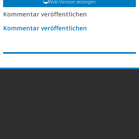
Web-Version anzeigen
Kommentar veröffentlichen
Kommentar veröffentlichen