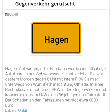
Gegenverkehr gerutscht
05:40
Hagen. Auf winterglatter Fahrbahn wurde eine 60 jährige
Autofahrerin aus Schwanewede leicht verletzt. Sie war
gestern Morgen gegen 8 Uhr mit ihrem PKW Daimler
unterwegs von Wurthfleth in Richtung Uthlede. In einer
Rechtskurve rutschte der PKW in den Gegenverkehr und
kollidierte mit dem LKW eines 36 jährigen aus Tarmstedt.
Der Schaden an den Fahrzeugen beträgt etwa 6000
Euro.
Labels:
Unfall