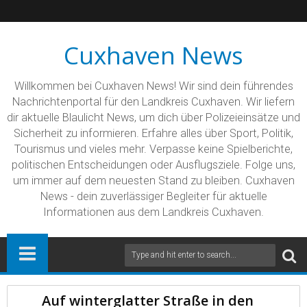
Cuxhaven News
Willkommen bei Cuxhaven News! Wir sind dein führendes
Nachrichtenportal für den Landkreis Cuxhaven. Wir liefern
dir aktuelle Blaulicht News, um dich über Polizeieinsätze und
Sicherheit zu informieren. Erfahre alles über Sport, Politik,
Tourismus und vieles mehr. Verpasse keine Spielberichte,
politischen Entscheidungen oder Ausflugsziele. Folge uns,
um immer auf dem neuesten Stand zu bleiben. Cuxhaven
News - dein zuverlässiger Begleiter für aktuelle
Informationen aus dem Landkreis Cuxhaven.
Auf winterglatter Straße in den