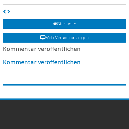
Startseite
Web-Version anzeigen
Kommentar veröffentlichen
Kommentar veröffentlichen