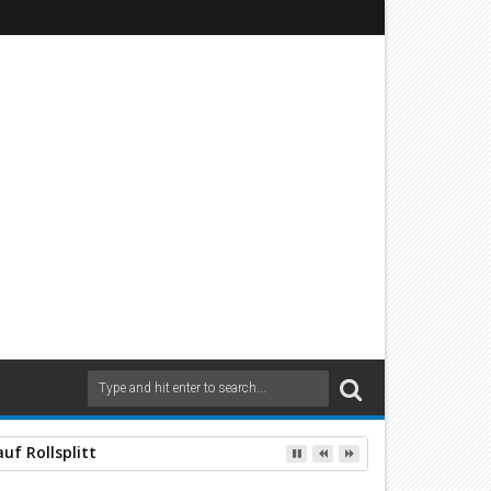
sicher