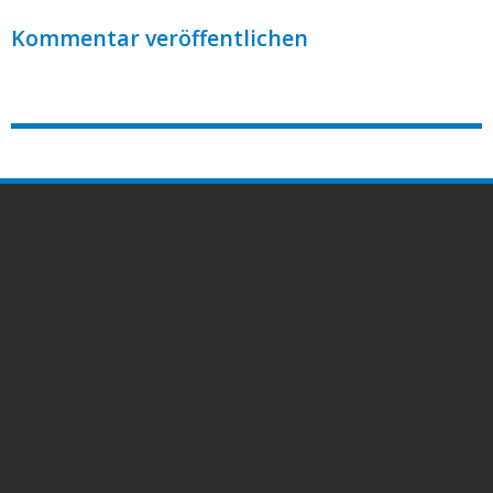
Kommentar veröffentlichen