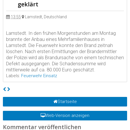
geklärt
13:55
Lamstedt, Deutschland
Lamstedt. In den frühen Morgenstunden am Montag
brannte der Anbau eines Mehrfamilienhauses in
Lamstedt. Die Feuerwehr konnte den Brand zeitnah
löschen. Nach ersten Ermittlungen der Brandermittler
der Polizei wird als Brandursache von einem technischen
Defekt ausgegangen. Die Schadenssumme wird
mittlerweile auf ca. 80.000 Euro geschätzt.
Labels:
Feuerwehr Einsatz
Startseite
Web-Version anzeigen
Kommentar veröffentlichen