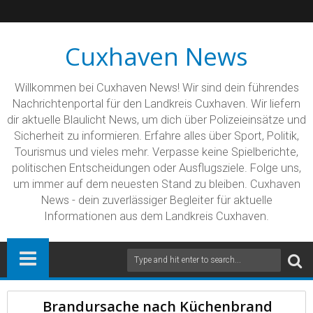
Cuxhaven News
Willkommen bei Cuxhaven News! Wir sind dein führendes
Nachrichtenportal für den Landkreis Cuxhaven. Wir liefern
dir aktuelle Blaulicht News, um dich über Polizeieinsätze und
Sicherheit zu informieren. Erfahre alles über Sport, Politik,
Tourismus und vieles mehr. Verpasse keine Spielberichte,
politischen Entscheidungen oder Ausflugsziele. Folge uns,
um immer auf dem neuesten Stand zu bleiben. Cuxhaven
News - dein zuverlässiger Begleiter für aktuelle
Informationen aus dem Landkreis Cuxhaven.
Brandursache nach Küchenbrand