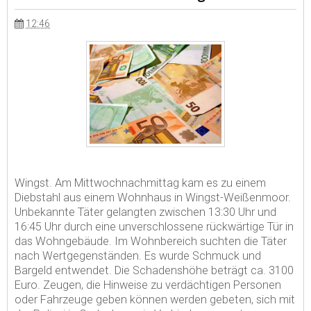
12:46
Wingst. Am Mittwochnachmittag kam es zu einem
Diebstahl aus einem Wohnhaus in Wingst-Weißenmoor.
Unbekannte Täter gelangten zwischen 13:30 Uhr und
16:45 Uhr durch eine unverschlossene rückwärtige Tür in
das Wohngebäude. Im Wohnbereich suchten die Täter
nach Wertgegenständen. Es wurde Schmuck und
Bargeld entwendet. Die Schadenshöhe beträgt ca. 3100
Euro. Zeugen, die Hinweise zu verdächtigen Personen
oder Fahrzeuge geben können werden gebeten, sich mit