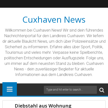
Cuxhaven News
Willkommen bei Cuxhaven News! Wir sind dein führendes
Nachrichtenportal für den Landkreis Cuxhaven. Wir liefern
dir aktuelle Blaulicht News, um dich über Polizeieinsätze und
Sicherheit zu informieren. Erfahre alles über Sport, Politik,
Tourismus und vieles mehr. Verpasse keine Spielberichte,
politischen Entscheidungen oder Ausflugsziele. Folge uns,
um immer auf dem neuesten Stand zu bleiben. Cuxhaven
News - dein zuverlässiger Begleiter für aktuelle
Informationen aus dem Landkreis Cuxhaven.
Diebstahl aus Wohnung