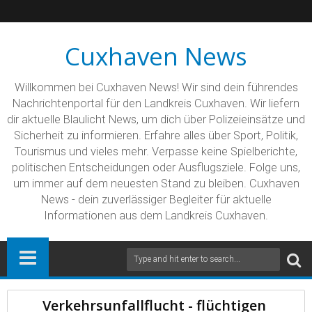
Cuxhaven News
Willkommen bei Cuxhaven News! Wir sind dein führendes
Nachrichtenportal für den Landkreis Cuxhaven. Wir liefern
dir aktuelle Blaulicht News, um dich über Polizeieinsätze und
Sicherheit zu informieren. Erfahre alles über Sport, Politik,
Tourismus und vieles mehr. Verpasse keine Spielberichte,
politischen Entscheidungen oder Ausflugsziele. Folge uns,
um immer auf dem neuesten Stand zu bleiben. Cuxhaven
News - dein zuverlässiger Begleiter für aktuelle
Informationen aus dem Landkreis Cuxhaven.
Verkehrsunfallflucht - flüchtigen