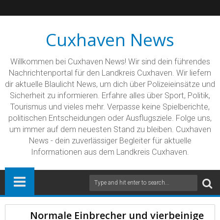
Cuxhaven News
Willkommen bei Cuxhaven News! Wir sind dein führendes
Nachrichtenportal für den Landkreis Cuxhaven. Wir liefern
dir aktuelle Blaulicht News, um dich über Polizeieinsätze und
Sicherheit zu informieren. Erfahre alles über Sport, Politik,
Tourismus und vieles mehr. Verpasse keine Spielberichte,
politischen Entscheidungen oder Ausflugsziele. Folge uns,
um immer auf dem neuesten Stand zu bleiben. Cuxhaven
News - dein zuverlässiger Begleiter für aktuelle
Informationen aus dem Landkreis Cuxhaven.
Normale Einbrecher und vierbeinige