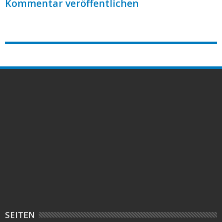
Kommentar veröffentlichen
SEITEN