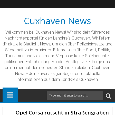
Cuxhaven News
Willkommen bei Cuxhaven News! Wir sind dein führendes
Nachrichtenportal für den Landkreis Cuxhaven. Wir liefern
dir aktuelle Blaulicht News, um dich über Polizeieinsätze und
Sicherheit zu informieren. Erfahre alles über Sport, Politik,
Tourismus und vieles mehr. Verpasse keine Spielberichte,
politischen Entscheidungen oder Ausflugsziele. Folge uns,
um immer auf dem neuesten Stand zu bleiben. Cuxhaven
News - dein zuverlässiger Begleiter für aktuelle
Informationen aus dem Landkreis Cuxhaven.
Opel Corsa rutscht in Straßengraben