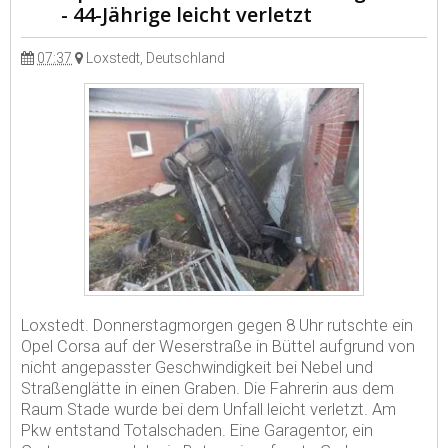
- 44-Jährige leicht verletzt
07:37
Loxstedt, Deutschland
Loxstedt. Donnerstagmorgen gegen 8 Uhr rutschte ein
Opel Corsa auf der Weserstraße in Büttel aufgrund von
nicht angepasster Geschwindigkeit bei Nebel und
Straßenglätte in einen Graben. Die Fahrerin aus dem
Raum Stade wurde bei dem Unfall leicht verletzt. Am
Pkw entstand Totalschaden. Eine Garagentor, ein