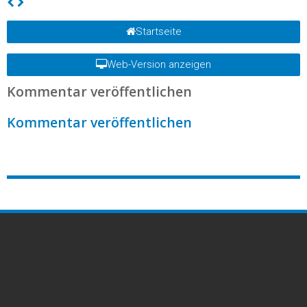
Startseite
Web-Version anzeigen
Kommentar veröffentlichen
Kommentar veröffentlichen