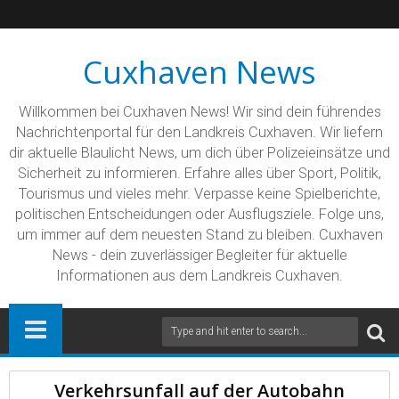
Cuxhaven News
Willkommen bei Cuxhaven News! Wir sind dein führendes
Nachrichtenportal für den Landkreis Cuxhaven. Wir liefern
dir aktuelle Blaulicht News, um dich über Polizeieinsätze und
Sicherheit zu informieren. Erfahre alles über Sport, Politik,
Tourismus und vieles mehr. Verpasse keine Spielberichte,
politischen Entscheidungen oder Ausflugsziele. Folge uns,
um immer auf dem neuesten Stand zu bleiben. Cuxhaven
News - dein zuverlässiger Begleiter für aktuelle
Informationen aus dem Landkreis Cuxhaven.
Verkehrsunfall auf der Autobahn