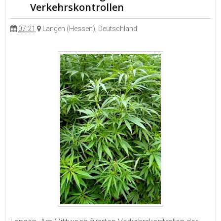
Verkehrskontrollen
07:21
Langen (Hessen), Deutschland