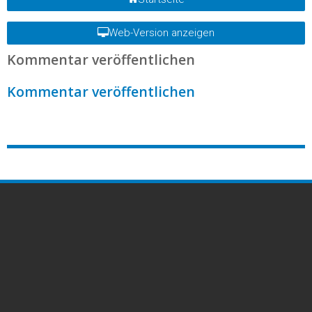
Web-Version anzeigen
Kommentar veröffentlichen
Kommentar veröffentlichen