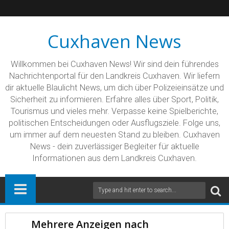
Cuxhaven News
Willkommen bei Cuxhaven News! Wir sind dein führendes
Nachrichtenportal für den Landkreis Cuxhaven. Wir liefern
dir aktuelle Blaulicht News, um dich über Polizeieinsätze und
Sicherheit zu informieren. Erfahre alles über Sport, Politik,
Tourismus und vieles mehr. Verpasse keine Spielberichte,
politischen Entscheidungen oder Ausflugsziele. Folge uns,
um immer auf dem neuesten Stand zu bleiben. Cuxhaven
News - dein zuverlässiger Begleiter für aktuelle
Informationen aus dem Landkreis Cuxhaven.
Mehrere Anzeigen nach