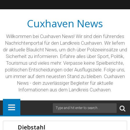
Cuxhaven News
Willkommen bei Cuxhaven News! Wir sind dein führendes
Nachrichtenportal für den Landkreis Cuxhaven. Wir liefern
dir aktuelle Blaulicht News, um dich über Polizeieinsätze und
Sicherheit zu informieren. Erfahre alles über Sport, Politik,
Tourismus und vieles mehr. Verpasse keine Spielberichte,
politischen Entscheidungen oder Ausflugsziele. Folge uns,
um immer auf dem neuesten Stand zu bleiben. Cuxhaven
News - dein zuverlässiger Begleiter für aktuelle
Informationen aus dem Landkreis Cuxhaven.
Diebstahl