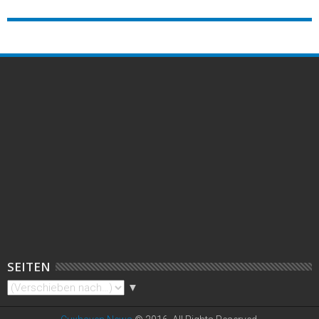
SEITEN
▼