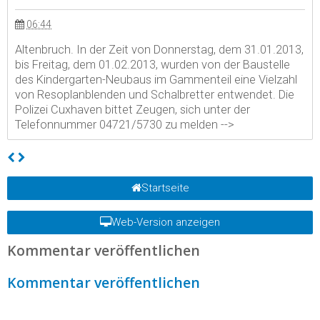
06:44
Altenbruch. In der Zeit von Donnerstag, dem 31.01.2013,
bis Freitag, dem 01.02.2013, wurden von der Baustelle
des Kindergarten-Neubaus im Gammenteil eine Vielzahl
von Resoplanblenden und Schalbretter entwendet. Die
Polizei Cuxhaven bittet Zeugen, sich unter der
Telefonnummer 04721/5730 zu melden
-->
Startseite
Web-Version anzeigen
Kommentar veröffentlichen
Kommentar veröffentlichen