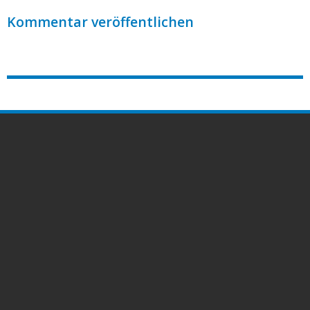
Kommentar veröffentlichen