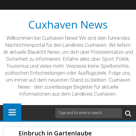
Cuxhaven News
Willkommen bei Cuxhaven News! Wir sind dein führendes
Nachrichtenportal für den Landkreis Cuxhaven. Wir liefern
dir aktuelle Blaulicht News, um dich über Polizeieinsätze und
Sicherheit zu informieren. Erfahre alles über Sport, Politik,
Tourismus und vieles mehr. Verpasse keine Spielberichte,
politischen Entscheidungen oder Ausflugsziele. Folge uns,
um immer auf dem neuesten Stand zu bleiben. Cuxhaven
News - dein zuverlässiger Begleiter für aktuelle
Informationen aus dem Landkreis Cuxhaven.
Einbruch in Gartenlaube