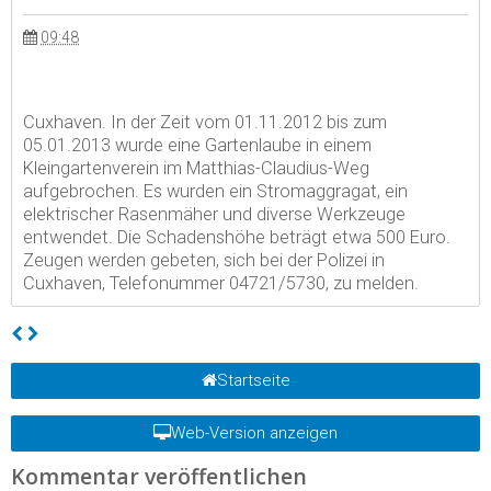
09:48
Cuxhaven. In der Zeit vom 01.11.2012 bis zum
05.01.2013 wurde eine Gartenlaube in einem
Kleingartenverein im Matthias-Claudius-Weg
aufgebrochen. Es wurden ein Stromaggragat, ein
elektrischer Rasenmäher und diverse Werkzeuge
entwendet. Die Schadenshöhe beträgt etwa 500 Euro.
Zeugen werden gebeten, sich bei der Polizei in
Cuxhaven, Telefonummer 04721/5730, zu melden.
Startseite
Web-Version anzeigen
Kommentar veröffentlichen