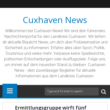
Cuxhaven News
Willkommen bei Cuxhaven News! Wir sind dein führendes
Nachrichtenportal für den Landkreis Cuxhaven. Wir liefern
dir aktuelle Blaulicht News, um dich über Polizeieinsätze und
Sicherheit zu informieren. Erfahre alles über Sport, Politik,
Tourismus und vieles mehr. Verpasse keine Spielberichte,
politischen Entscheidungen oder Ausflugsziele. Folge uns,
um immer auf dem neuesten Stand zu bleiben. Cuxhaven
News - dein zuverlässiger Begleiter für aktuelle
Informationen aus dem Landkreis Cuxhaven.
Ermittlungsgruppe wirft fünf