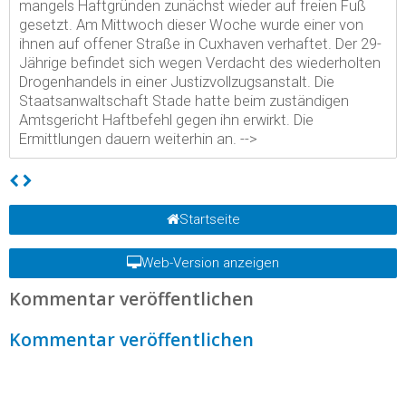
mangels Haftgründen zunächst wieder auf freien Fuß
gesetzt. Am Mittwoch dieser Woche wurde einer von
ihnen auf offener Straße in Cuxhaven verhaftet. Der 29-
Jährige befindet sich wegen Verdacht des wiederholten
Drogenhandels in einer Justizvollzugsanstalt. Die
Staatsanwaltschaft Stade hatte beim zuständigen
Amtsgericht Haftbefehl gegen ihn erwirkt. Die
Ermittlungen dauern weiterhin an.
-->
Startseite
Web-Version anzeigen
Kommentar veröffentlichen
Kommentar veröffentlichen