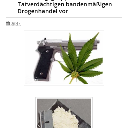
Tatverdächtigen bandenmäßigen
Drogenhandel vor
08:47