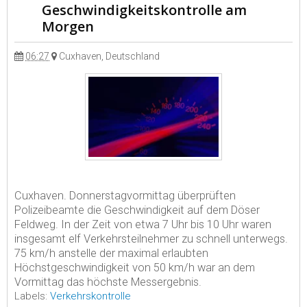
Geschwindigkeitskontrolle am
Morgen
06:27
Cuxhaven, Deutschland
Cuxhaven. Donnerstagvormittag überprüften
Polizeibeamte die Geschwindigkeit auf dem Döser
Feldweg. In der Zeit von etwa 7 Uhr bis 10 Uhr waren
insgesamt elf Verkehrsteilnehmer zu schnell unterwegs.
75 km/h anstelle der maximal erlaubten
Höchstgeschwindigkeit von 50 km/h war an dem
Vormittag das höchste Messergebnis.
Labels:
Verkehrskontrolle