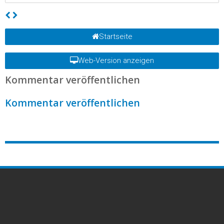
Startseite
Web-Version anzeigen
Kommentar veröffentlichen
Kommentar veröffentlichen