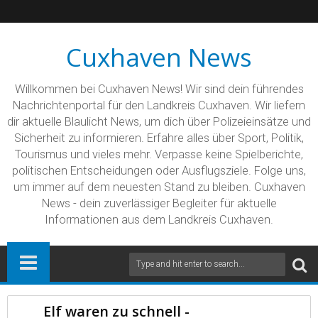
Cuxhaven News
Willkommen bei Cuxhaven News! Wir sind dein führendes
Nachrichtenportal für den Landkreis Cuxhaven. Wir liefern
dir aktuelle Blaulicht News, um dich über Polizeieinsätze und
Sicherheit zu informieren. Erfahre alles über Sport, Politik,
Tourismus und vieles mehr. Verpasse keine Spielberichte,
politischen Entscheidungen oder Ausflugsziele. Folge uns,
um immer auf dem neuesten Stand zu bleiben. Cuxhaven
News - dein zuverlässiger Begleiter für aktuelle
Informationen aus dem Landkreis Cuxhaven.
Elf waren zu schnell -